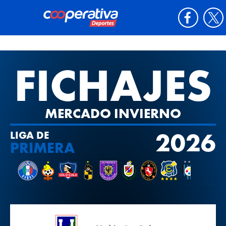
FICHAJES
MERCADO INVIERNO
2026
LIGA DE
PRIMERA