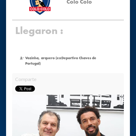
Colo Colo
Llegaron :
Vozinha, arquero (exDeportivo Chaves de
Portugal)
Comparte