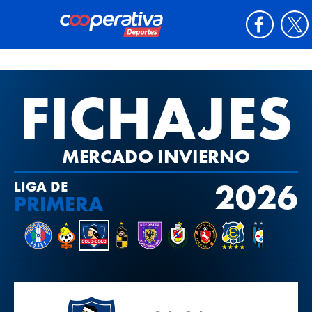
FICHAJES
MERCADO INVIERNO
2026
LIGA DE
PRIMERA