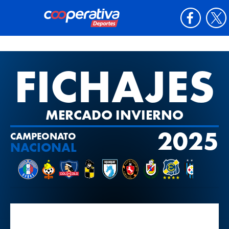
FICHAJES
MERCADO INVIERNO
2025
CAMPEONATO
NACIONAL