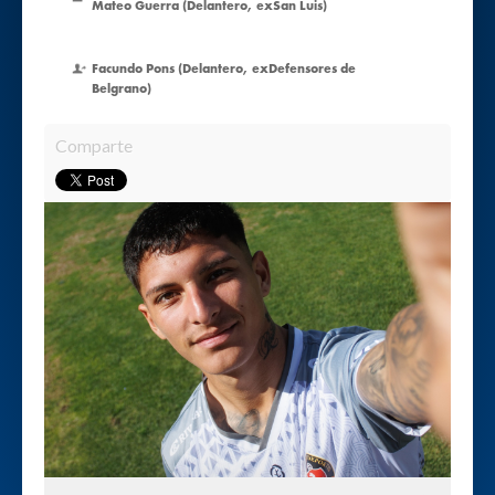
Mateo Guerra (Delantero, exSan Luis)
Facundo Pons (Delantero, exDefensores de
Belgrano)
Comparte